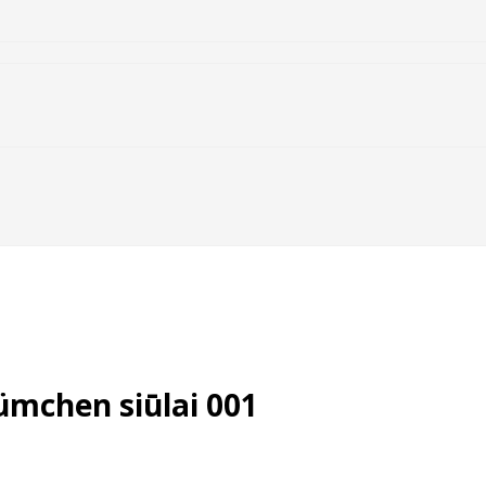
ümchen siūlai 001