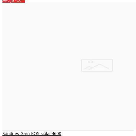
Sandnes Garn KOS siūlai 4600