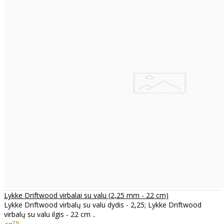
Lykke Driftwood virbalai su valu (2,25 mm - 22 cm)
Lykke Driftwood virbalų su valu dydis - 2,25; Lykke Driftwood
virbalų su valu ilgis - 22 cm ..
79