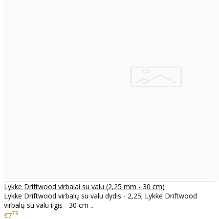
Lykke Driftwood virbalai su valu (2,25 mm - 30 cm)
Lykke Driftwood virbalų su valu dydis - 2,25; Lykke Driftwood
virbalų su valu ilgis - 30 cm ..
79
€7