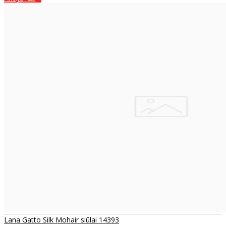
Lana Gatto Silk Mohair siūlai 14393