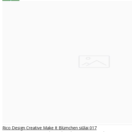
Rico Design Creative Make It Blümchen siūlai 017