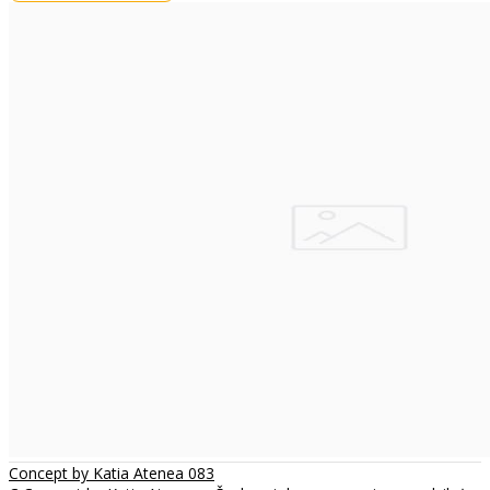
Concept by Katia Atenea 083