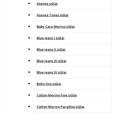
Atenea siūlai
Atenea Tones siūlai
Baby Care Merino siūlai
Blue Jeans I siūlai
Blue Jeans II siūlai
Blue Jeans III siūlai
Blue Jeans IV siūlai
Boho lino siūlai
Cotton Merino Fine siūlai
Cotton Merino Paradiso siūlai