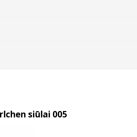
lchen siūlai 005