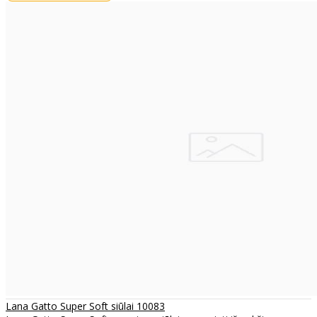
Lana Gatto Super Soft siūlai 10083