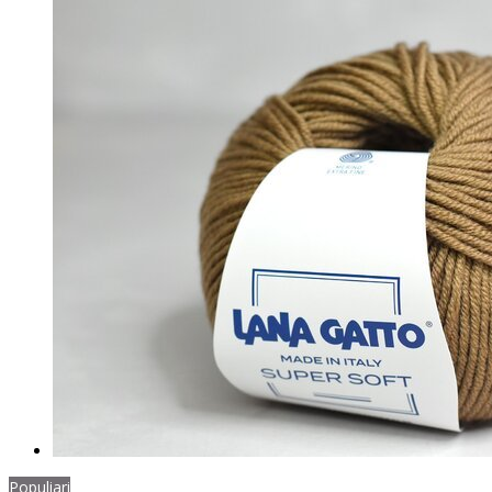
Populiari