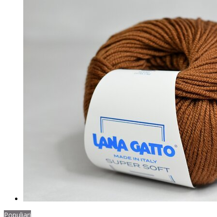
Populiari