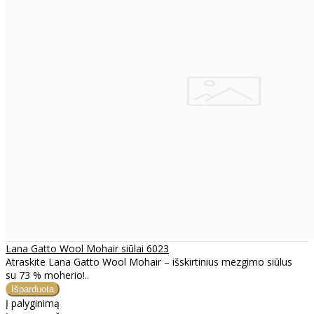
Lana Gatto Wool Mohair siūlai 6023
Atraskite Lana Gatto Wool Mohair – išskirtinius mezgimo siūlus
su 73 % moherio!..
Į palyginimą