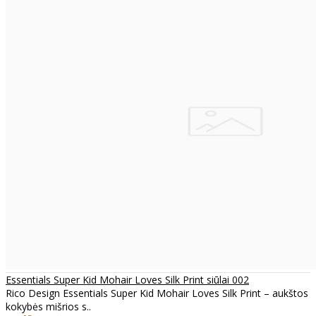
Essentials Super Kid Mohair Loves Silk Print siūlai 002
Rico Design Essentials Super Kid Mohair Loves Silk Print – aukštos
kokybės mišrios s..