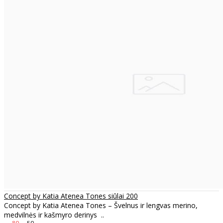
Concept by Katia Atenea Tones siūlai 200
Concept by Katia Atenea Tones – Švelnus ir lengvas merino,
medvilnės ir kašmyro derinys ..