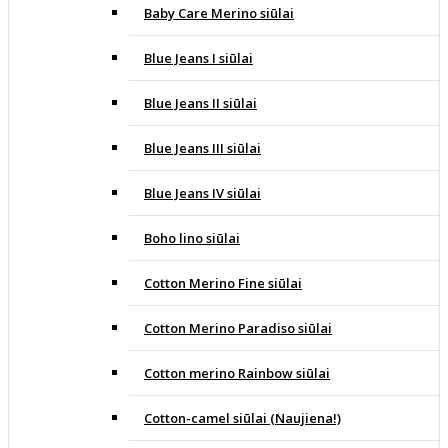
Baby Care Merino siūlai
Blue Jeans I siūlai
Blue Jeans II siūlai
Blue Jeans III siūlai
Blue Jeans IV siūlai
Boho lino siūlai
Cotton Merino Fine siūlai
Cotton Merino Paradiso siūlai
Cotton merino Rainbow siūlai
Cotton-camel siūlai (Naujiena!)