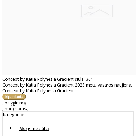
Concept by Katia Polynesia Gradient siūlai 301
Concept by Katia Polynesia Gradient 2023 metų vasaros naujiena.
Concept by Katia Polynesia Gradient ..
Į palyginimą
Į norų sąrašą
Kategorijos
Mezgimo siūlai