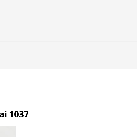
ai 1037