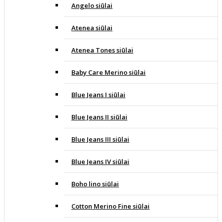
Angelo siūlai
Atenea siūlai
Atenea Tones siūlai
Baby Care Merino siūlai
Blue Jeans I siūlai
Blue Jeans II siūlai
Blue Jeans III siūlai
Blue Jeans IV siūlai
Boho lino siūlai
Cotton Merino Fine siūlai