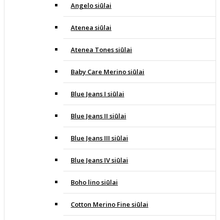
Angelo siūlai
Atenea siūlai
Atenea Tones siūlai
Baby Care Merino siūlai
Blue Jeans I siūlai
Blue Jeans II siūlai
Blue Jeans III siūlai
Blue Jeans IV siūlai
Boho lino siūlai
Cotton Merino Fine siūlai