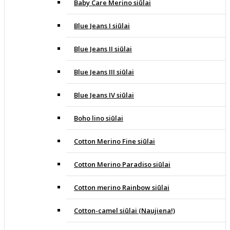
Baby Care Merino siūlai
Blue Jeans I siūlai
Blue Jeans II siūlai
Blue Jeans III siūlai
Blue Jeans IV siūlai
Boho lino siūlai
Cotton Merino Fine siūlai
Cotton Merino Paradiso siūlai
Cotton merino Rainbow siūlai
Cotton-camel siūlai (Naujiena!)