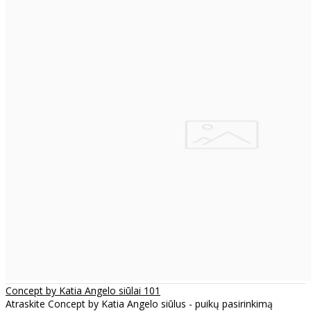
Concept by Katia Angelo siūlai 101
Atraskite Concept by Katia Angelo siūlus - puikų pasirinkimą