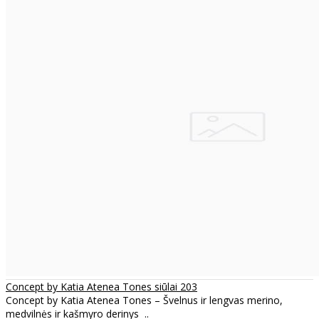
Concept by Katia Atenea Tones siūlai 203
Concept by Katia Atenea Tones – Švelnus ir lengvas merino,
medvilnės ir kašmyro derinys ..