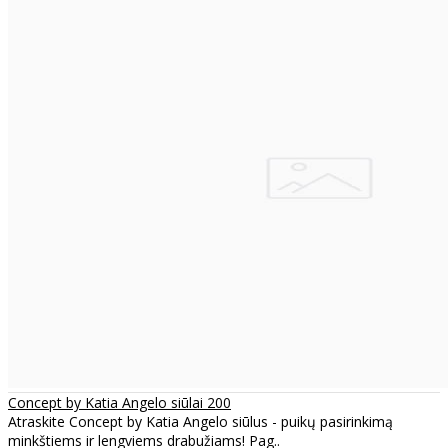
Concept by Katia Angelo siūlai 200
Atraskite Concept by Katia Angelo siūlus - puikų pasirinkimą
minkštiems ir lengviems drabužiams! Pag..