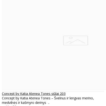
Concept by Katia Atenea Tones siūlai 203
Concept by Katia Atenea Tones – Švelnus ir lengvas merino,
medvilnės ir kašmyro derinys ..