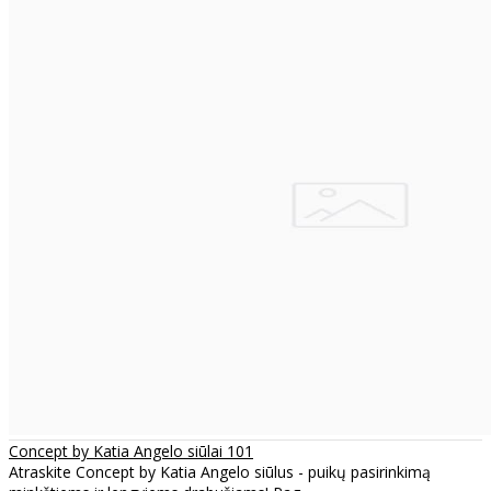
Concept by Katia Angelo siūlai 101
Atraskite Concept by Katia Angelo siūlus - puikų pasirinkimą