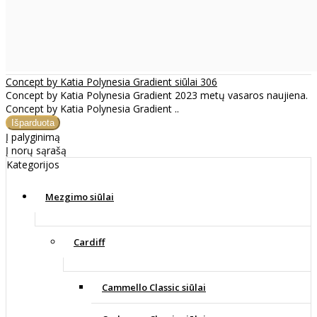
Concept by Katia Polynesia Gradient siūlai 306
Concept by Katia Polynesia Gradient 2023 metų vasaros naujiena.
Concept by Katia Polynesia Gradient ..
Į palyginimą
Į norų sąrašą
Kategorijos
Mezgimo siūlai
Cardiff
Cammello Classic siūlai