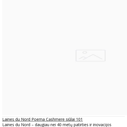
Laines du Nord Poema Cashmere siūlai 101
Laines du Nord – daugiau nei 40 metų patirties ir inovacijos