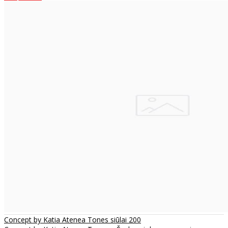
Concept by Katia Atenea Tones siūlai 200