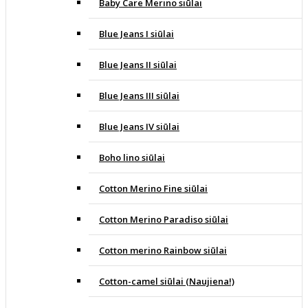
Baby Care Merino siūlai
Blue Jeans I siūlai
Blue Jeans II siūlai
Blue Jeans III siūlai
Blue Jeans IV siūlai
Boho lino siūlai
Cotton Merino Fine siūlai
Cotton Merino Paradiso siūlai
Cotton merino Rainbow siūlai
Cotton-camel siūlai (Naujiena!)