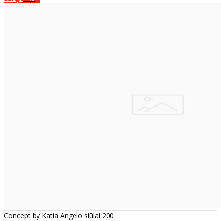
Concept by Katia Angelo siūlai 200