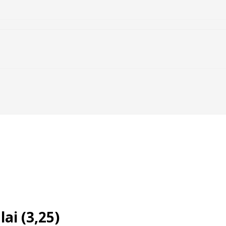
ai (3,25)