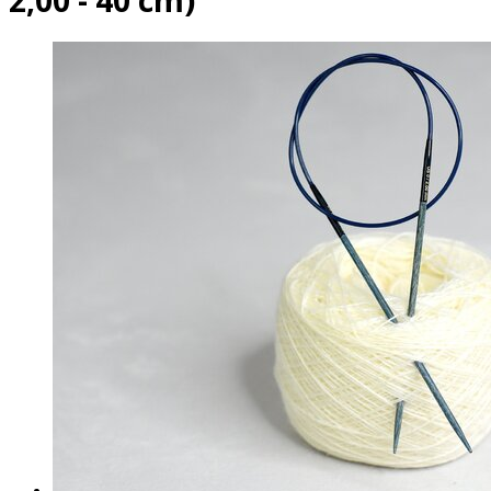
2,00 - 40 cm)