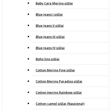
Baby Care Merino siūlai
Blue Jeans I siūlai
Blue Jeans II siūlai
Blue Jeans III siūlai
Blue Jeans IV siūlai
Boho lino siūlai
Cotton Merino Fine siūlai
Cotton Merino Paradiso siūlai
Cotton merino Rainbow siūlai
Cotton-camel siūlai (Naujiena!)