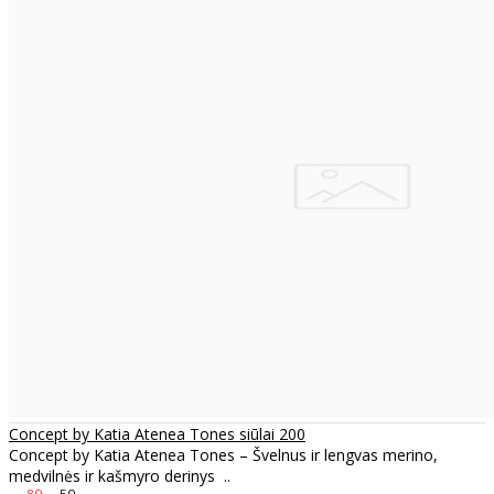
Concept by Katia Atenea Tones siūlai 200
Concept by Katia Atenea Tones – Švelnus ir lengvas merino,
medvilnės ir kašmyro derinys ..