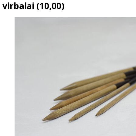
virbalai (10,00)