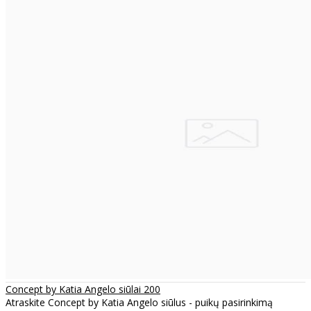
Concept by Katia Angelo siūlai 200
Atraskite Concept by Katia Angelo siūlus - puikų pasirinkimą