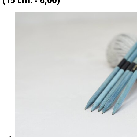
(15 cm. - 6,00)