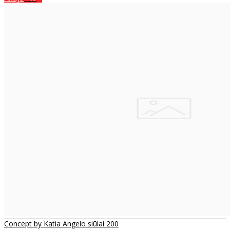
Concept by Katia Angelo siūlai 200