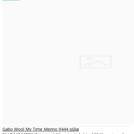
Gabo Wool My Time Merino 9444 siūlai